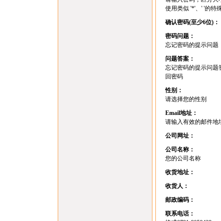
使用类似 '*'、' '的
确认密码(至少6位)：
密码问题：
忘记密码的提示问题
问题答案：
忘记密码的提示问题
回密码
性别：
请选择您的性别
Email地址：
请输入有效的邮件地
公司网址：
公司名称：
您的公司名称
收货地址：
收货人：
邮政编码：
联系电话：