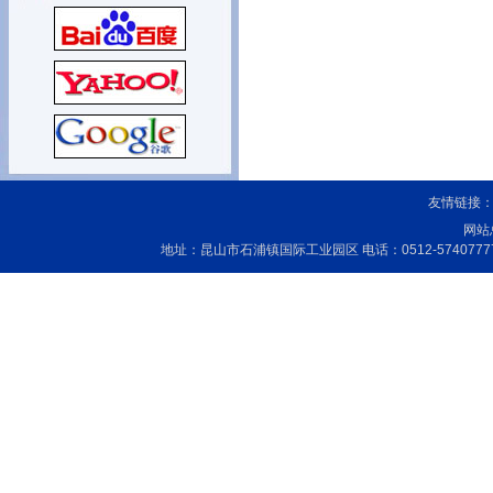
友情链接
网站
地址：昆山市石浦镇国际工业园区 电话：0512-5740777