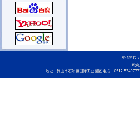
友情链接
网站
地址：昆山市石浦镇国际工业园区 电话：0512-5740777