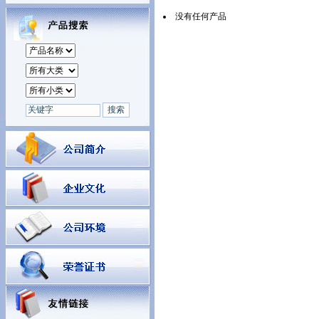
没有任何产品